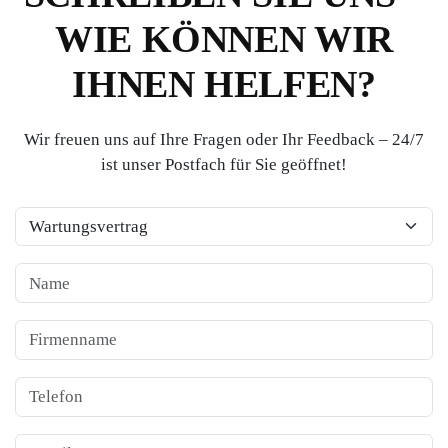
WIE KÖNNEN WIR
IHNEN HELFEN?
Wir freuen uns auf Ihre Fragen oder Ihr Feedback – 24/7
ist unser Postfach für Sie geöffnet!