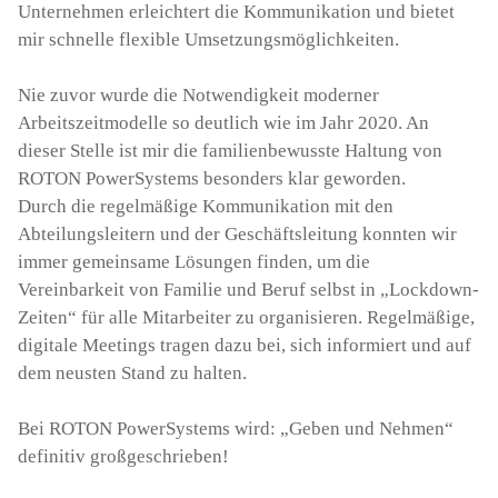
Unternehmen erleichtert die Kommunikation und bietet
mir schnelle flexible Umsetzungsmöglichkeiten.
Nie zuvor wurde die Notwendigkeit moderner
Arbeitszeitmodelle so deutlich wie im Jahr 2020. An
dieser Stelle ist mir die familienbewusste Haltung von
ROTON PowerSystems besonders klar geworden.
Durch die regelmäßige Kommunikation mit den
Abteilungsleitern und der Geschäftsleitung konnten wir
immer gemeinsame Lösungen finden, um die
Vereinbarkeit von Familie und Beruf selbst in „Lockdown-
Zeiten“ für alle Mitarbeiter zu organisieren. Regelmäßige,
digitale Meetings tragen dazu bei, sich informiert und auf
dem neusten Stand zu halten.
Bei ROTON PowerSystems wird: „Geben und Nehmen“
definitiv großgeschrieben!