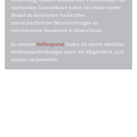
wachsendes Unternehmen haben wir immer wieder
Bedarf an motivierten Fachkräften
unterschiedlichster Berufsrichtungen an
verschiedenen Standorten in Deutschland.
In unserem
Stellenportal
finden Sie unsere aktuellen
Stellenausschreibungen sowie die Möglichkeit, sich
initiativ zu bewerben.