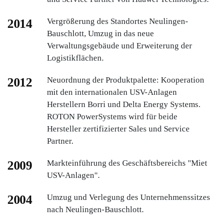
2014
Vergrößerung des Standortes Neulingen-
Bauschlott, Umzug in das neue
Verwaltungsgebäude und Erweiterung der
Logistikflächen.
2012
Neuordnung der Produktpalette: Kooperation
mit den internationalen USV-Anlagen
Herstellern Borri und Delta Energy Systems.
ROTON PowerSystems wird für beide
Hersteller zertifizierter Sales und Service
Partner.
2009
Markteinführung des Geschäftsbereichs "Miet
USV-Anlagen".
2004
Umzug und Verlegung des Unternehmenssitzes
nach Neulingen-Bauschlott.