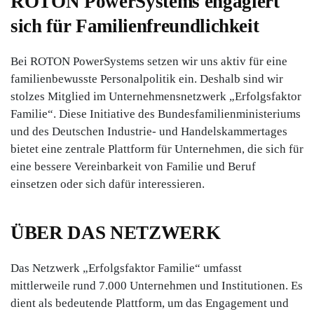
ROTON PowerSystems engagiert
sich für Familienfreundlichkeit
Bei ROTON PowerSystems setzen wir uns aktiv für eine
familienbewusste Personalpolitik ein. Deshalb sind wir
stolzes Mitglied im Unternehmensnetzwerk „Erfolgsfaktor
Familie“. Diese Initiative des Bundesfamilienministeriums
und des Deutschen Industrie- und Handelskammertages
bietet eine zentrale Plattform für Unternehmen, die sich für
eine bessere Vereinbarkeit von Familie und Beruf
einsetzen oder sich dafür interessieren.
ÜBER DAS NETZWERK
Das Netzwerk „Erfolgsfaktor Familie“ umfasst
mittlerweile rund 7.000 Unternehmen und Institutionen. Es
dient als bedeutende Plattform, um das Engagement und