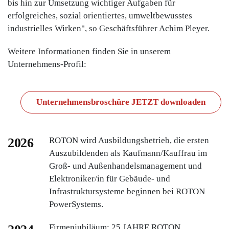
bis hin zur Umsetzung wichtiger Aufgaben für
erfolgreiches, sozial orientiertes, umweltbewusstes
industrielles Wirken", so Geschäftsführer Achim Pleyer.
Weitere Informationen finden Sie in unserem
Unternehmens-Profil:
Unternehmensbroschüre JETZT downloaden
2026
ROTON wird Ausbildungsbetrieb, die ersten
Auszubildenden als Kaufmann/Kauffrau im
Groß- und Außenhandelsmanagement und
Elektroniker/in für Gebäude- und
Infrastruktursysteme beginnen bei ROTON
PowerSystems.
Firmenjubiläum: 25 JAHRE ROTON