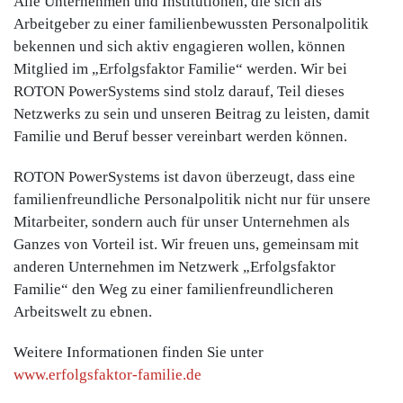
Alle Unternehmen und Institutionen, die sich als
Arbeitgeber zu einer familienbewussten Personalpolitik
bekennen und sich aktiv engagieren wollen, können
Mitglied im „Erfolgsfaktor Familie“ werden. Wir bei
ROTON PowerSystems sind stolz darauf, Teil dieses
Netzwerks zu sein und unseren Beitrag zu leisten, damit
Familie und Beruf besser vereinbart werden können.
ROTON PowerSystems ist davon überzeugt, dass eine
familienfreundliche Personalpolitik nicht nur für unsere
Mitarbeiter, sondern auch für unser Unternehmen als
Ganzes von Vorteil ist. Wir freuen uns, gemeinsam mit
anderen Unternehmen im Netzwerk „Erfolgsfaktor
Familie“ den Weg zu einer familienfreundlicheren
Arbeitswelt zu ebnen.
Weitere Informationen finden Sie unter
www.erfolgsfaktor-familie.de