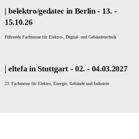
| belektro/gedatec in Berlin - 13. -
15.10.26
Führende Fachmesse für Elektro-, Digital- und Gebäudetechnik
| eltefa in Stuttgart - 02. - 04.03.2027
23. Fachmesse für Elektro, Energie, Gebäude und Industrie