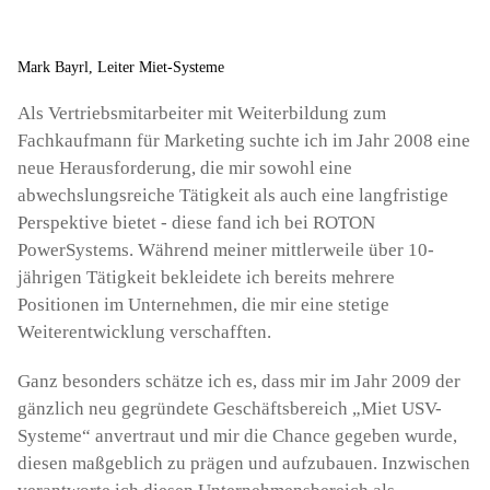
Mark Bayrl, Leiter Miet-Systeme
Als Vertriebsmitarbeiter mit Weiterbildung zum
Fachkaufmann für Marketing suchte ich im Jahr 2008 eine
neue Herausforderung, die mir sowohl eine
abwechslungsreiche Tätigkeit als auch eine langfristige
Perspektive bietet - diese fand ich bei ROTON
PowerSystems. Während meiner mittlerweile über 10-
jährigen Tätigkeit bekleidete ich bereits mehrere
Positionen im Unternehmen, die mir eine stetige
Weiterentwicklung verschafften.
Ganz besonders schätze ich es, dass mir im Jahr 2009 der
gänzlich neu gegründete Geschäftsbereich „Miet USV-
Systeme“ anvertraut und mir die Chance gegeben wurde,
diesen maßgeblich zu prägen und aufzubauen. Inzwischen