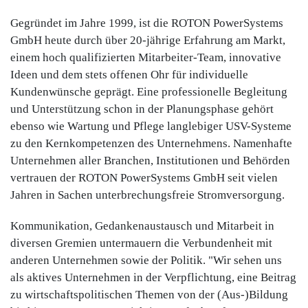
Gegründet im Jahre 1999, ist die ROTON PowerSystems
GmbH heute durch über 20-jährige Erfahrung am Markt,
einem hoch qualifizierten Mitarbeiter-Team, innovative
Ideen und dem stets offenen Ohr für individuelle
Kundenwünsche geprägt. Eine professionelle Begleitung
und Unterstützung schon in der Planungsphase gehört
ebenso wie Wartung und Pflege langlebiger USV-Systeme
zu den Kernkompetenzen des Unternehmens. Namenhafte
Unternehmen aller Branchen, Institutionen und Behörden
vertrauen der ROTON PowerSystems GmbH seit vielen
Jahren in Sachen unterbrechungsfreie Stromversorgung.
Kommunikation, Gedankenaustausch und Mitarbeit in
diversen Gremien untermauern die Verbundenheit mit
anderen Unternehmen sowie der Politik. "Wir sehen uns
als aktives Unternehmen in der Verpflichtung, eine Beitrag
zu wirtschaftspolitischen Themen von der (Aus-)Bildung