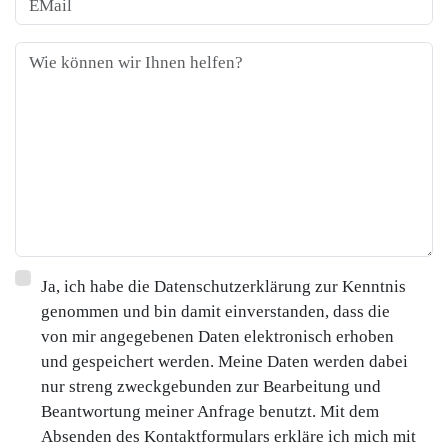
Ja, ich habe die Datenschutzerklärung zur Kenntnis
genommen und bin damit einverstanden, dass die
von mir angegebenen Daten elektronisch erhoben
und gespeichert werden. Meine Daten werden dabei
nur streng zweckgebunden zur Bearbeitung und
Beantwortung meiner Anfrage benutzt. Mit dem
Absenden des Kontaktformulars erkläre ich mich mit