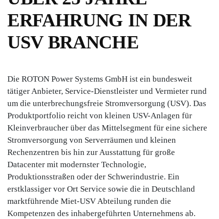
ERFAHRUNG IN DER
USV BRANCHE
Die ROTON Power Systems GmbH ist ein bundesweit
tätiger Anbieter, Service-Dienstleister und Vermieter rund
um die unterbrechungsfreie Stromversorgung (USV). Das
Produktportfolio reicht von kleinen USV-Anlagen für
Kleinverbraucher über das Mittelsegment für eine sichere
Stromversorgung von Serverräumen und kleinen
Rechenzentren bis hin zur Ausstattung für große
Datacenter mit modernster Technologie,
Produktionsstraßen oder der Schwerindustrie. Ein
erstklassiger vor Ort Service sowie die in Deutschland
marktführende Miet-USV Abteilung runden die
Kompetenzen des inhabergeführten Unternehmens ab.