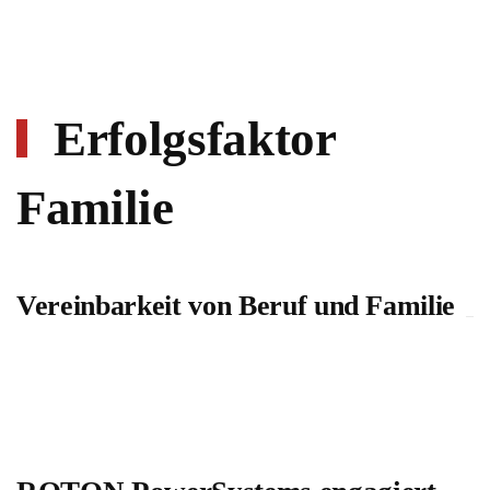
Erfolgsfaktor
Familie
Vereinbarkeit von Beruf und Familie