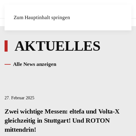
Zum Hauptinhalt springen
AKTUELLES
Alle News anzeigen
27. Februar 2025
Zwei wichtige Messen: eltefa und Volta-X
gleichzeitig in Stuttgart! Und ROTON
mittendrin!