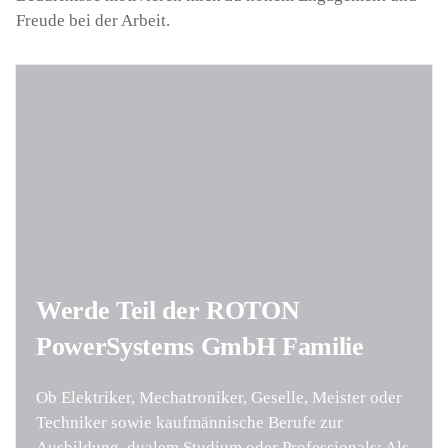
Freude bei der Arbeit.
Werde Teil der ROTON
PowerSystems GmbH Familie
Ob Elektriker, Mechatroniker, Geselle, Meister oder
Techniker sowie kaufmännische Berufe zur
Ausbildung, dualem Studium oder Professionals: Als