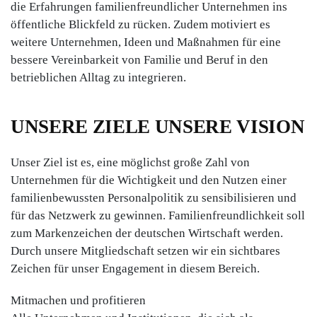
die Erfahrungen familienfreundlicher Unternehmen ins
öffentliche Blickfeld zu rücken. Zudem motiviert es
weitere Unternehmen, Ideen und Maßnahmen für eine
bessere Vereinbarkeit von Familie und Beruf in den
betrieblichen Alltag zu integrieren.
UNSERE ZIELE UNSERE VISION
Unser Ziel ist es, eine möglichst große Zahl von
Unternehmen für die Wichtigkeit und den Nutzen einer
familienbewussten Personalpolitik zu sensibilisieren und
für das Netzwerk zu gewinnen. Familienfreundlichkeit soll
zum Markenzeichen der deutschen Wirtschaft werden.
Durch unsere Mitgliedschaft setzen wir ein sichtbares
Zeichen für unser Engagement in diesem Bereich.
Mitmachen und profitieren