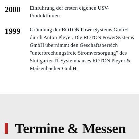
2000
Einführung der ersten eigenen USV-
Produktlinien.
1999
Gründung der ROTON PowerSystems GmbH
durch Anton Pleyer. Die ROTON PowerSystems
GmbH übernimmt den Geschäftsbereich
"unterbrechungsfreie Stromversorgung" des
Stuttgarter IT-Systemhauses ROTON Pleyer &
Maisenbacher GmbH.
Termine & Messen