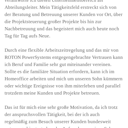
verantworte ich diesen Unternehmensbereich als
Abteilungsleiter. Mein Tätigkeitsfeld erstreckt sich von
der Beratung und Betreuung unserer Kunden vor Ort, über
die Projektsteuerung großer Projekte bis hin zur
Nachbetreuung und das begeistert mich auch heute noch
Tag für Tag aufs Neue.
Durch eine flexible Arbeitszeitregelung und das mir von
ROTON PowerSystems entgegengebrachte Vertrauen kann
ich Beruf und Familie sehr gut miteinander vereinen.
Sollte es die familiäre Situation erfordern, kann ich im
Homeoffice arbeiten und mich um unseren Sohn kümmern
oder wichtige Ereignisse von ihm miterleben und parallel
trotzdem meine Kunden und Projekte betreuen.
Das ist für mich eine sehr große Motivation, da ich trotz
der anspruchsvollen Tätigkeit, bei der ich auch
regelmäßig zum Besuch unserer Kunden bundesweit