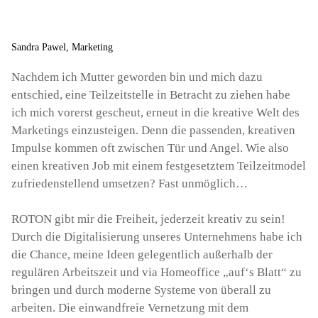
Sandra Pawel, Marketing
Nachdem ich Mutter geworden bin und mich dazu
entschied, eine Teilzeitstelle in Betracht zu ziehen habe
ich mich vorerst gescheut, erneut in die kreative Welt des
Marketings einzusteigen. Denn die passenden, kreativen
Impulse kommen oft zwischen Tür und Angel. Wie also
einen kreativen Job mit einem festgesetztem Teilzeitmodel
zufriedenstellend umsetzen? Fast unmöglich…
ROTON gibt mir die Freiheit, jederzeit kreativ zu sein!
Durch die Digitalisierung unseres Unternehmens habe ich
die Chance, meine Ideen gelegentlich außerhalb der
regulären Arbeitszeit und via Homeoffice „auf‘s Blatt“ zu
bringen und durch moderne Systeme von überall zu
arbeiten. Die einwandfreie Vernetzung mit dem