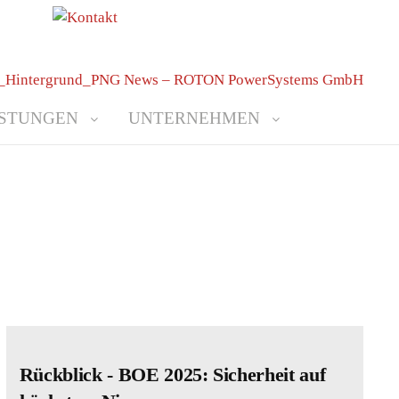
ISTUNGEN
UNTERNEHMEN
Rückblick - BOE 2025: Sicherheit auf