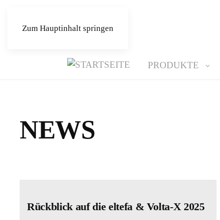
Zum Hauptinhalt springen
PRODUKTE
NEWS
Rückblick auf die eltefa & Volta-X 2025