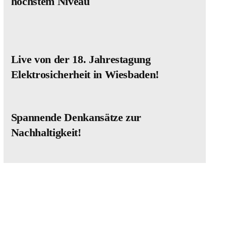
höchstem Niveau
Live von der 18. Jahrestagung
Elektrosicherheit in Wiesbaden!
Spannende Denkansätze zur
Nachhaltigkeit!