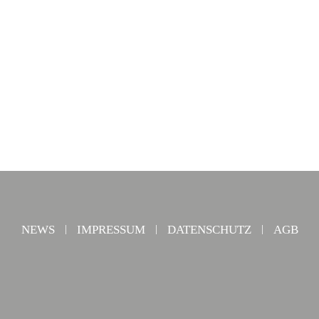
NEWS
IMPRESSUM
DATENSCHUTZ
AGB