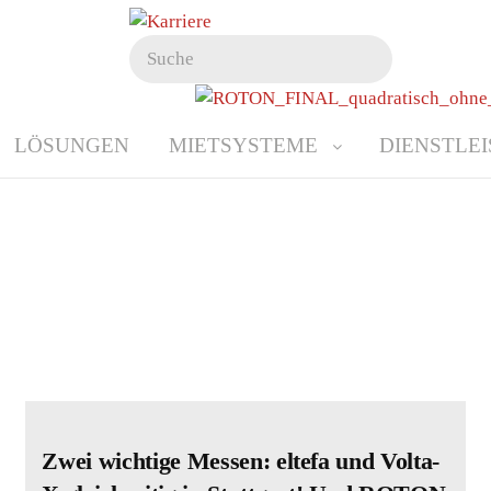
LÖSUNGEN
MIETSYSTEME
DIENSTLE
Zwei wichtige Messen: eltefa und Volta-