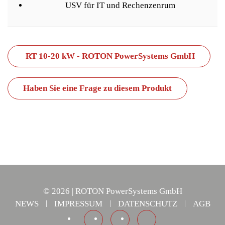
USV für IT und Rechenzenrum
RT 10-20 kW - ROTON PowerSystems GmbH
Haben Sie eine Frage zu diesem Produkt
©
2026
| ROTON PowerSystems GmbH
NEWS
IMPRESSUM
DATENSCHUTZ
AGB