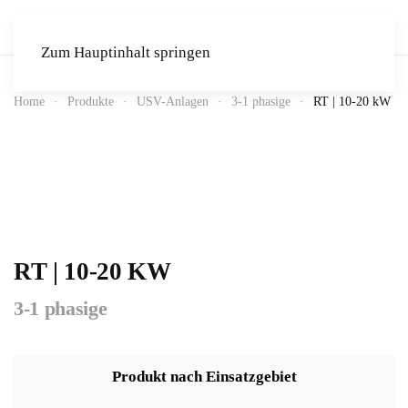
Zum Hauptinhalt springen
Home
Produkte
USV-Anlagen
3-1 phasige
RT | 10-20 kW
RT | 10-20 KW
3-1 phasige
Produkt nach Einsatzgebiet