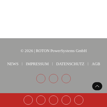
©
2026
| ROTON PowerSystems GmbH
NEWS
IMPRESSUM
DATENSCHUTZ
AGB